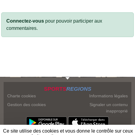
Connectez-vous
pour pouvoir participer aux
commentaires.
SPORTS
REGIONS
Charte cookies
Informations légales
Gestion des cookies
Signaler un contenu
inapproprié
Ce site utilise des cookies et vous donne le contrôle sur ceux