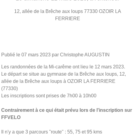
12, allée de la Brêche aux loups
77330
OZOIR LA
FERRIERE
Publié le
07 mars 2023
par Christophe AUGUSTIN
Les randonnées de la Mi-carême ont lieu le 12 mars 2023.
Le départ se situe au gymnase de la Brêche aux loups, 12,
allée de la Brêche aux loups à OZOIR LA FERRIERE
(77330)
Les inscriptions sont prises de 7h00 à 10h00
Contrairement à ce qui était prévu lors de l'inscription sur
FFVELO
Il n'y a que 3 parcours "route" : 55, 75 et 95 kms