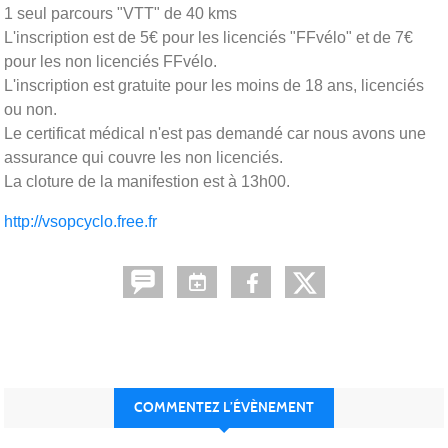
1 seul parcours "VTT" de 40 kms
L'inscription est de 5€ pour les licenciés "FFvélo" et de 7€
pour les non licenciés FFvélo.
L'inscription est gratuite pour les moins de 18 ans, licenciés
ou non.
Le certificat médical n'est pas demandé car nous avons une
assurance qui couvre les non licenciés.
La cloture de la manifestion est à 13h00.
http://vsopcyclo.free.fr
COMMENTEZ L’ÉVÈNEMENT