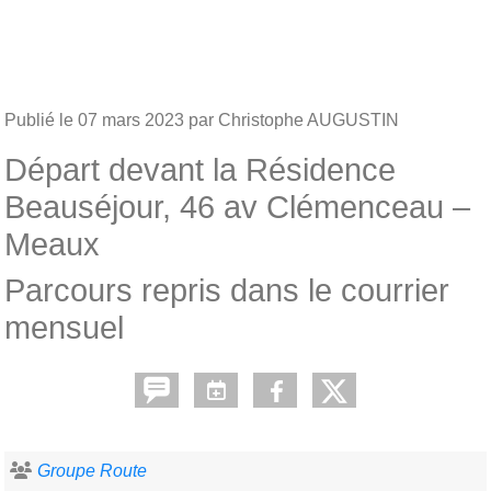
Publié le
07 mars 2023
par Christophe AUGUSTIN
Départ devant la Résidence
Beauséjour, 46 av Clémenceau –
Meaux
Parcours repris dans le courrier
mensuel
Groupe Route