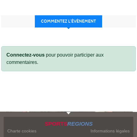
COMMENTEZ L’ÉVÈNEMENT
Connectez-vous
pour pouvoir participer aux
commentaires.
SPORTS
REGIONS
Charte cookies
Informations légales