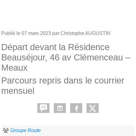
Publié le
07 mars 2023
par Christophe AUGUSTIN
Départ devant la Résidence
Beauséjour, 46 av Clémenceau –
Meaux
Parcours repris dans le courrier
mensuel
Groupe Route