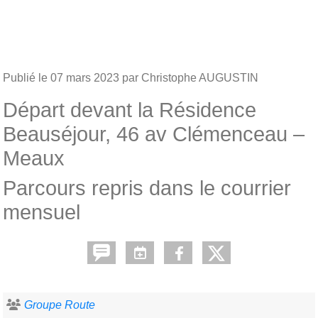
Publié le
07 mars 2023
par Christophe AUGUSTIN
Départ devant la Résidence
Beauséjour, 46 av Clémenceau –
Meaux
Parcours repris dans le courrier
mensuel
Groupe Route