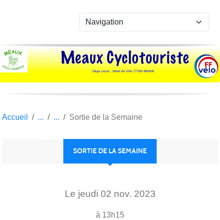
Panneau de gestion des cookies
Accueil
Sortie de la Semaine
SORTIE DE LA SEMAINE
Le
jeudi
02
nov.
2023
à 13h15