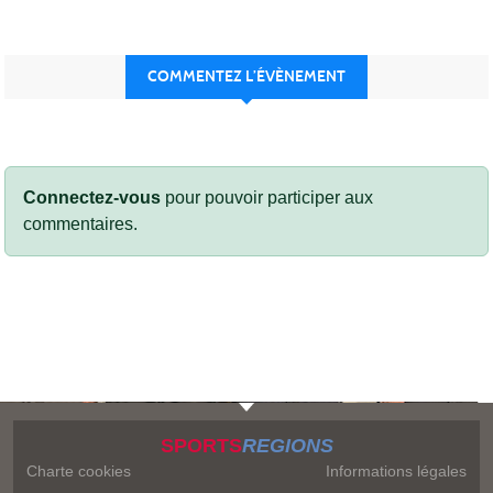
COMMENTEZ L’ÉVÈNEMENT
Connectez-vous
pour pouvoir participer aux
commentaires.
SPORTS
REGIONS
Charte cookies
Informations légales