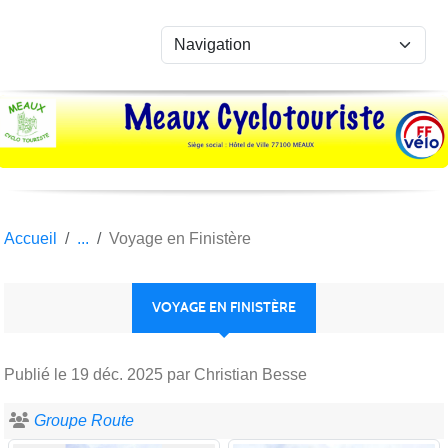
Panneau de gestion des cookies
Accueil
Voyage en Finistère
VOYAGE EN FINISTÈRE
Publié le
19 déc. 2025
par Christian Besse
Groupe Route